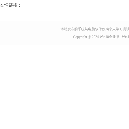
友情链接：
本站发布的系统与电脑软件仅为个人学习测试
Copyright @ 2024
Win10企业版
Wi