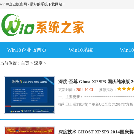
win10企业版官网 - 最好的系统下载网站！
Win10企业版首页
Win10系统
Win
当前位置：
主页
>
深度
>
深度·至尊 Ghost XP SP3 国庆纯净版 
更新时间：
2014-10-05
推荐指数：
一、主要更新： ======================
描和卫士漏洞扫描) * 更新QQ至官方2014官方版 *
深度技术 GHOST XP SP3 2014国