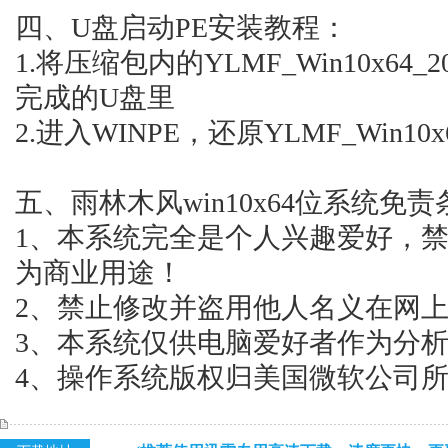
四、U盘启动PE安装教程：
1.将压缩包内的YLMF_Win10x64_
完成的U盘里
2.进入WINPE，还原YLMF_Win10x6
五、雨林木风win10x64位系统免
1、本系统完全是个人兴趣爱好，
为商业用途！
2、禁止修改并盗用他人名义在网
3、本系统仅供电脑爱好者作为分
4、操作系统版权归美国微软公司