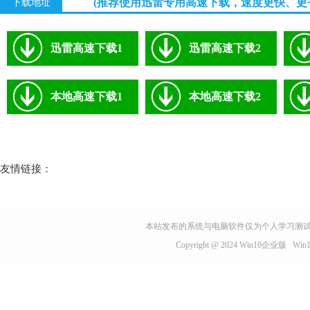
(推荐使用迅雷专用高速下载，速度更快、更
下载地址
迅雷高速下载1
迅雷高速下载2
本地高速下载1
本地高速下载2
友情链接：
本站发布的系统与电脑软件仅为个人学习测试
Copyright @ 2024
Win10企业版
Wi