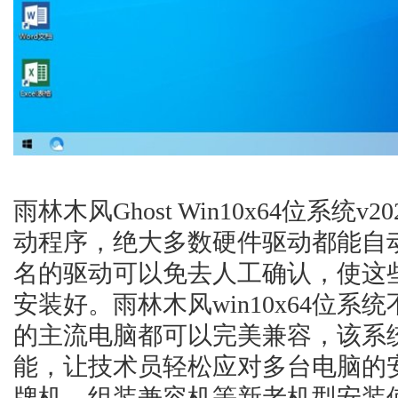
雨林木风Ghost Win10x64位系统
动程序，绝大多数硬件驱动都能自
名的驱动可以免去人工确认，使这
安装好。雨林木风win10x64位
的主流电脑都可以完美兼容，该系
能，让技术员轻松应对多台电脑的
牌机、组装兼容机等新老机型安装