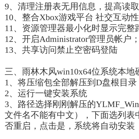
9、清理注册表无用信息，提高读
10、整合Xbox游戏平台 社交互动
11、资源管理器最小化时显示完整
12、开启Administrator管理员帐户
13、共享访问禁止空密码登陆
三、雨林木风win10x64位系统本
1、将压缩包全部解压到D盘根目录（
2、运行一键安装系统
3、路径选择刚刚解压的YLMF_Win10
文件名不能有中文），下面选列表
否重启，点击是，系统将自动安装