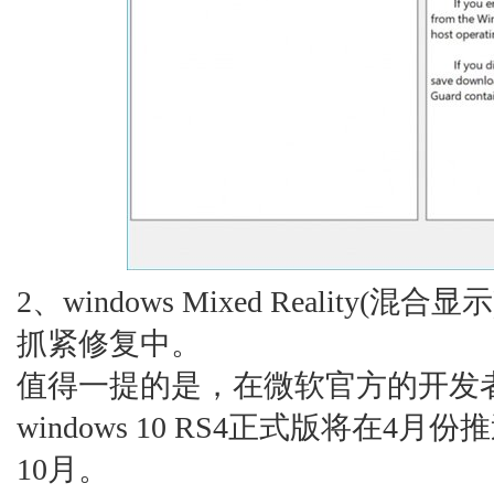
2、windows Mixed Reality
抓紧修复中。
值得一提的是，在微软官方的开发
windows 10 RS4正式版将在4
10月。