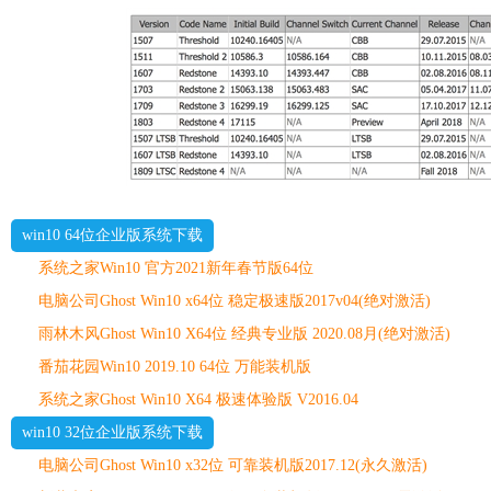
win10 64位企业版系统下载
系统之家Win10 官方2021新年春节版64位
电脑公司Ghost Win10 x64位 稳定极速版2017v04(绝对激活)
雨林木风Ghost Win10 X64位 经典专业版 2020.08月(绝对激活)
番茄花园Win10 2019.10 64位 万能装机版
系统之家Ghost Win10 X64 极速体验版 V2016.04
win10 32位企业版系统下载
电脑公司Ghost Win10 x32位 可靠装机版2017.12(永久激活)