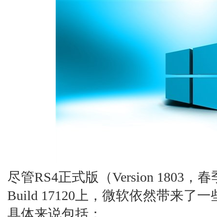
尽管RS4正式版（Version 18
Build 17120上，微软依然带来了
具体来说包括：