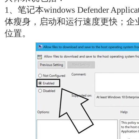
1、笔记本windows Defender Applic
体瘦身，启动和运行速度更快；企
位置。