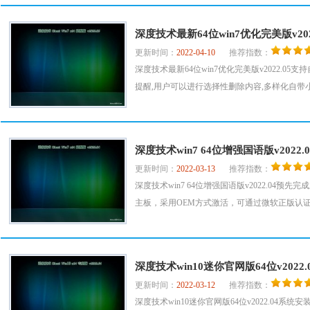
深度技术最新64位win7优化完美版v202
更新时间：
2022-04-10
推荐指数：
深度技术最新64位win7优化完美版v2022.
提醒,用户可以进行选择性删除内容,多样化自带小工
深度技术win7 64位增强国语版v2022.0
更新时间：
2022-03-13
推荐指数：
深度技术win7 64位增强国语版v2022.0
主板，采用OEM方式激活，可通过微软正版认证，
深度技术win10迷你官网版64位v2022.
更新时间：
2022-03-12
推荐指数：
深度技术win10迷你官网版64位v2022.0