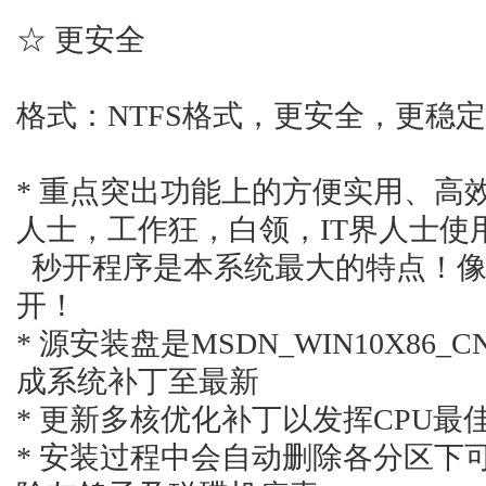
☆ 更安全
格式：NTFS格式，更安全，更稳定
* 重点突出功能上的方便实用、高
人士，工作狂，白领，IT界人士使
秒开程序是本系统最大的特点！像Of
开！
* 源安装盘是MSDN_WIN10X86
成系统补丁至最新
* 更新多核优化补丁以发挥CPU最
* 安装过程中会自动删除各分区下可