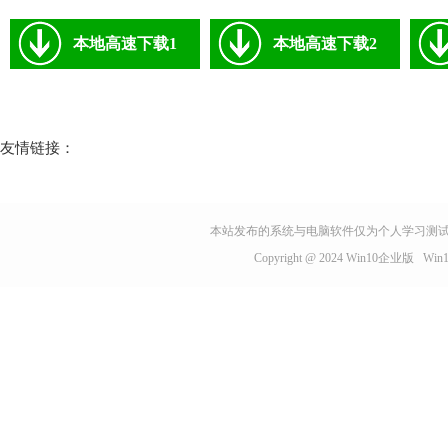
本地高速下载1
本地高速下载2
友情链接：
本站发布的系统与电脑软件仅为个人学习测试
Copyright @ 2024
Win10企业版
Wi