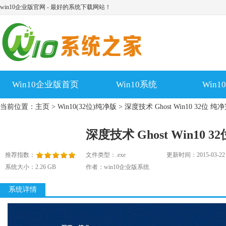
win10企业版官网 - 最好的系统下载网站！
Win10企业版首页
Win10系统
Win
当前位置：
主页
>
Win10(32位)纯净版
> 深度技术 Ghost Win10 32位 纯净
深度技术 Ghost Win10 3
推荐指数：
文件类型：.exe
更新时间：2015-03-22
系统大小：2.26 GB
作者：win10企业版系统
系统详情