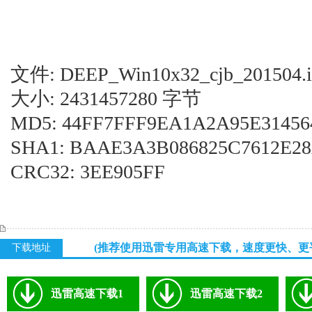
文件: DEEP_Win10x32_cjb_201504.i
大小: 2431457280 字节
MD5: 44FF7FFF9EA1A2A95E31456
SHA1: BAAE3A3B086825C7612E2
CRC32: 3EE905FF
(推荐使用迅雷专用高速下载，速度更快、更
下载地址
迅雷高速下载1
迅雷高速下载2