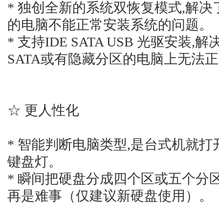
* 独创全新的系统双恢复模式,解决
的电脑不能正常安装系统的问题。
* 支持IDE SATA USB 光驱安装
SATA或有隐藏分区的电脑上无法
☆ 更人性化
* 智能判断电脑类型,是台式机就
键盘灯。
* 瞬间把硬盘分成四个区或五个分
再是难事（仅建议新硬盘使用）。