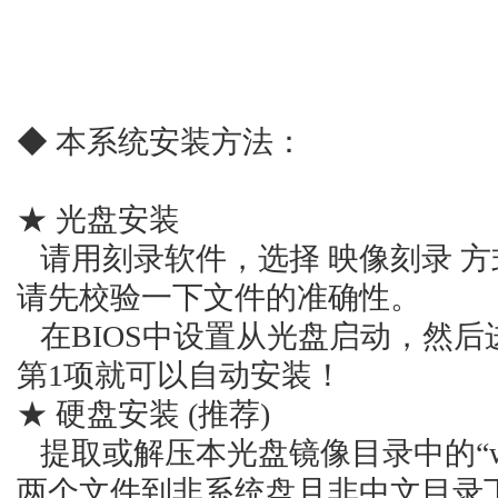
◆ 本系统安装方法：
★ 光盘安装
请用刻录软件，选择 映像刻录 方
请先校验一下文件的准确性。
在BIOS中设置从光盘启动，然
第1项就可以自动安装！
★ 硬盘安装 (推荐)
提取或解压本光盘镜像目录中的“win10
两个文件到非系统盘且非中文目录