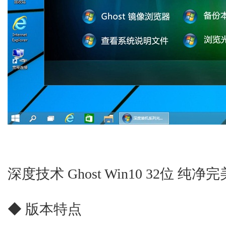
深度技术 Ghost Win10 32位 纯净完美
◆ 版本特点