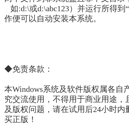
如:d:\或d:\abc123）并运行所得
作便可以自动安装本系统。
◆免责条款：
本Windows系统及软件版权属各
究交流使用，不得用于商业用途，
及版权问题，请在试用后24小时内
买正版！