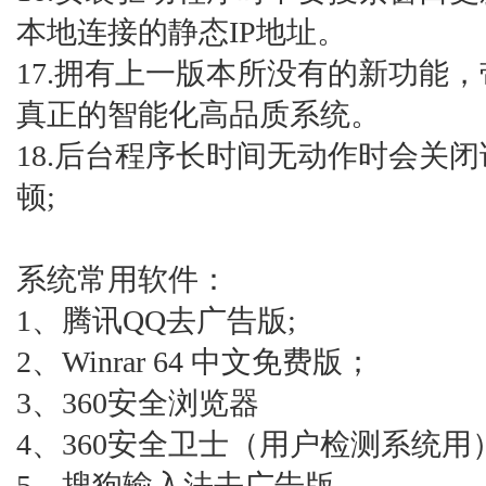
本地连接的静态IP地址。
17.拥有上一版本所没有的新功能
真正的智能化高品质系统。
18.后台程序长时间无动作时会关
顿;
系统常用软件：
1、腾讯QQ去广告版;
2、Winrar 64 中文免费版；
3、360安全浏览器
4、360安全卫士（用户检测系统用
5、搜狗输入法去广告版