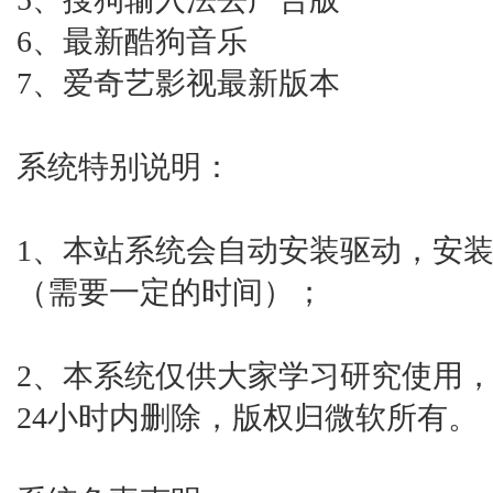
6、最新酷狗音乐
7、爱奇艺影视最新版本
系统特别说明：
1、本站系统会自动安装驱动，安
（需要一定的时间）；
2、本系统仅供大家学习研究使用
24小时内删除，版权归微软所有。