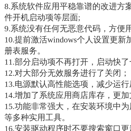
8.系统软件应用平稳靠谱的改进方
件开机启动项等层面;
9.系统没有任何无恶意代码，方便用
10.提前激活windows个人设置
册表服务。
11.部分启动项不再打开，启动快
12.对大部分无效服务进行了关闭；
13.电源默认高性能选项，减少运
14.增加了系统应用商店库存，更加
15.功能非常强大，在安装环境中
等多种实用工具。
16.安装驱动程序时不要搜索窗口更