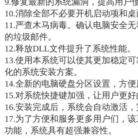
9.修复最新的系统漏洞，提高用户
10.消除全部不必要开机启动项和桌
11.严查木马病毒。确认电脑安全
的垃圾邮件。
12.释放DLL文件提升了系统性能。
13.使用本系统可以使其更加稳定
化的系统安装方案。
14.全新的电脑硬盘分区设置，方便
15.对系统快捷键加强，让用户更好
16.安装完成后，系统会自动激活
17.为了方便和服务更多用户们，
功能，系统具有超强兼容性。