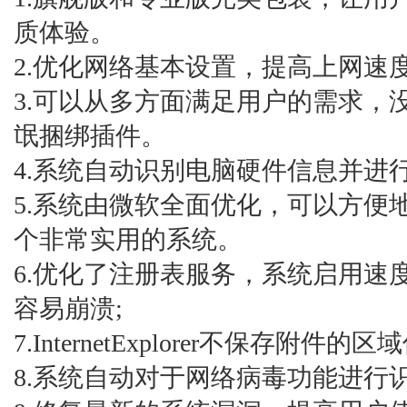
质体验。
2.优化网络基本设置，提高上网速
3.可以从多方面满足用户的需求，
氓捆绑插件。
4.系统自动识别电脑硬件信息并进
5.系统由微软全面优化，可以方便
个非常实用的系统。
6.优化了注册表服务，系统启用速
容易崩溃;
7.InternetExplorer不保存附件的区
8.系统自动对于网络病毒功能进行识