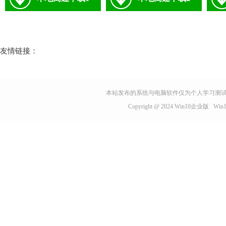
友情链接：
本站发布的系统与电脑软件仅为个人学习测试
Copyright @ 2024
Win10企业版
Wi