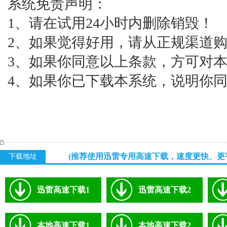
系统免责声明：
1、请在试用24小时内删除销毁！
2、如果觉得好用，请从正规渠道
3、如果你同意以上条款，方可对
4、如果你已下载本系统，说明你
(推荐使用迅雷专用高速下载，速度更快、更
下载地址
迅雷高速下载1
迅雷高速下载2
本地高速下载1
本地高速下载2