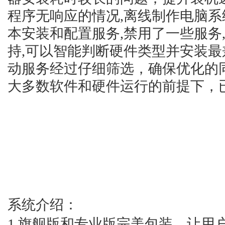
程序无响应的情况,离线制作电脑系
本安装和配置服务,禁用了一些服务
持,可以智能判断硬件类型并安装最
动服务经过仔细筛选，确保优化的
大多数软件和硬件运行的前提下，
系统介绍：
1.旗舰版和专业版完美包装，让用