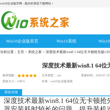
win10企业版官网 - 最好的系统下载网站！
Win10企业版首页
Win10系统
Win
当前位置：
主页
>
系统之家
> 深度技术最新win8.1 64位无卡顿抢先版v202
深度技术最新win8.1 64位
推荐指数：
文件类型：.exe
更新时间：2026-07-29
系统大小：4.89 G
作者：win10企业版系统
系统详情
深度技术最新win8.1 64位无卡顿抢
器安装耗时较长的问题，提升装机