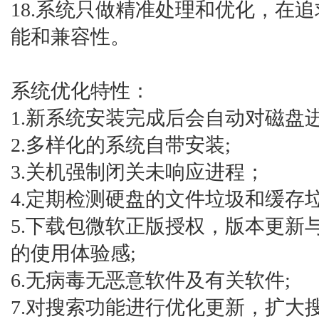
18.系统只做精准处理和优化，在
能和兼容性。
系统优化特性：
1.新系统安装完成后会自动对磁盘
2.多样化的系统自带安装;
3.关机强制闭关未响应进程；
4.定期检测硬盘的文件垃圾和缓存
5.下载包微软正版授权，版本更新
的使用体验感;
6.无病毒无恶意软件及有关软件;
7.对搜索功能进行优化更新，扩大