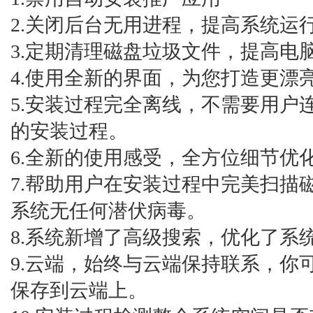
2.关闭后台无用进程，提高系统运
3.定期清理磁盘垃圾文件，提高电
4.使用全新的界面，为您打造更漂
5.安装过程完全离线，不需要用户
的安装过程。
6.全新的使用感受，全方位细节优
7.帮助用户在安装过程中完美扫描
系统无任何潜伏病毒。
8.系统新增了高级搜索，优化了系
9.云端，始终与云端保持联系，你
保存到云端上。