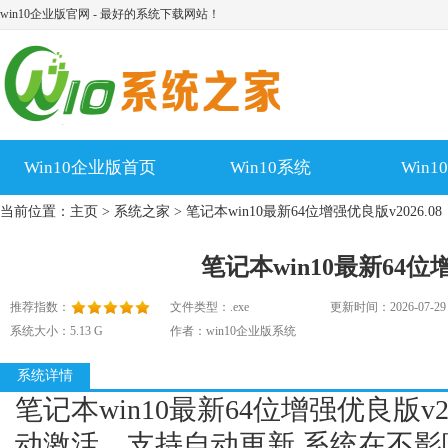
win10企业版官网 - 最好的系统下载网站！
Win10企业版首页
Win10系统
Win
当前位置：
主页
>
系统之家
> 笔记本win10最新64位增强优良版v2026.08
笔记本win10最新64位增
推荐指数：
文件类型：.exe
更新时间：2026-07-29
系统大小：5.13 G
作者：win10企业版系统
系统详情
笔记本win10最新64位增强优良版v2
动激活，支持自动更新,系统在不