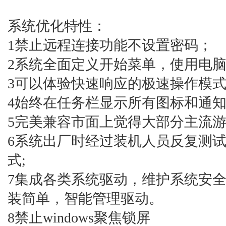
系统优化特性：
1禁止远程连接功能不设置密码；
2系统全面定义开始菜单，使用电脑
3可以体验快速响应的极速操作模式
4始终在任务栏显示所有图标和通
5完美兼容市面上觉得大部分主流
6系统出厂时经过装机人员反复测
式;
7集成各类系统驱动，维护系统安
装简单，智能管理驱动。
8禁止windows聚焦锁屏