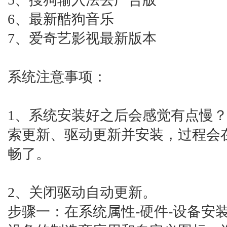
6、最新酷狗音乐
7、爱奇艺影视最新版本
系统注意事项：
1、系统安装好之后会感觉有点慢
索更新、驱动更新并安装，过程会
畅了。
2、关闭驱动自动更新。
步骤一：在系统属性-硬件-设备安