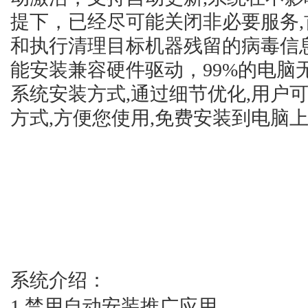
提下，已经尽可能关闭非必要服务
和执行清理目标机器残留的病毒信
能安装兼容硬件驱动，99%的电脑
系统安装方式,通过细节优化,用户
方式,方便您使用,免费安装到电脑
系统介绍：
1.禁用自动安装推广应用