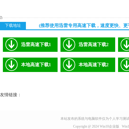
(推荐使用迅雷专用高速下载，速度更快、更
下载地址
迅雷高速下载1
迅雷高速下载2
本地高速下载1
本地高速下载2
友情链接：
本站发布的系统与电脑软件仅为个人学习测试
Copyright @ 2024
Win10企业版
Wi