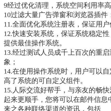
9经过优化清理，系统空间利用率
10过滤大量广告弹窗和浏览器插件
11.全面优化系统注册表，保证用
12.快速安装系统，保证系统稳定
提供最佳操作系统。
13.经过测试人员成千上百次的重
象；
14.在使用操作系统时，用户可以
高了系统的可自定义组件。
15.人际交流好帮手，与亲友的畅
起来更顺手，您将可以在邮件信息
来之各种联络渠道的资讯，包括