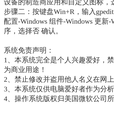
设备的制造商应用和自定义图标，选
步骤二：按键盘Win+R，输入gpedi
配置-Windows 组件-Windows 更
序，选择否 确认。
系统免责声明：
1、本系统完全是个人兴趣爱好，
为商业用途！
2、禁止修改并盗用他人名义在网
3、本系统仅供电脑爱好者作为分
4、操作系统版权归美国微软公司