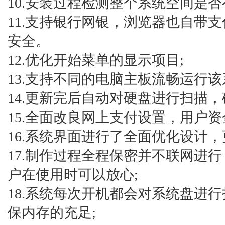
10.安装过程检测整个系统空间是否
11.支持银行网银，浏览器也自带
安全。
12.优化开始菜单的显示项目;
13.支持不同的电脑主板流畅运行该
14.更新完后自动对硬盘进行扫描，
15.全面改良网上支付设置，用户
16.系统界面进行了全面优化设计
17.制作过程全程保密并不联网进
户在使用时可以放心;
18.系统每次开机都会对系统盘进
保内存的充足;