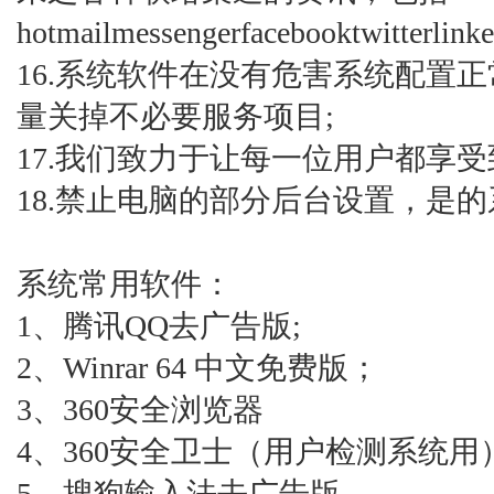
hotmailmessengerfacebooktwitt
16.系统软件在没有危害系统配置
量关掉不必要服务项目;
17.我们致力于让每一位用户都享
18.禁止电脑的部分后台设置，是的
系统常用软件：
1、腾讯QQ去广告版;
2、Winrar 64 中文免费版；
3、360安全浏览器
4、360安全卫士（用户检测系统用
5、搜狗输入法去广告版