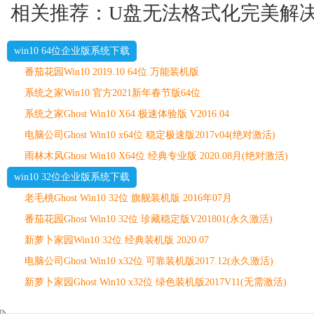
相关推荐：U盘无法格式化完美解
win10 64位企业版系统下载
番茄花园Win10 2019.10 64位 万能装机版
系统之家Win10 官方2021新年春节版64位
系统之家Ghost Win10 X64 极速体验版 V2016.04
电脑公司Ghost Win10 x64位 稳定极速版2017v04(绝对激活)
雨林木风Ghost Win10 X64位 经典专业版 2020.08月(绝对激活)
win10 32位企业版系统下载
老毛桃Ghost Win10 32位 旗舰装机版 2016年07月
番茄花园Ghost Win10 32位 珍藏稳定版V201801(永久激活)
新萝卜家园Win10 32位 经典装机版 2020.07
电脑公司Ghost Win10 x32位 可靠装机版2017.12(永久激活)
新萝卜家园Ghost Win10 x32位 绿色装机版2017V11(无需激活)