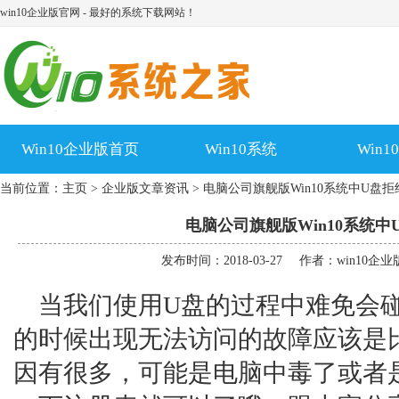
win10企业版官网 - 最好的系统下载网站！
Win10企业版首页
Win10系统
Win
当前位置：
主页
>
企业版文章资讯
> 电脑公司旗舰版Win10系统中U盘
电脑公司旗舰版Win10系统
发布时间：2018-03-27
作者：win10企
当我们使用U盘的过程中难免会碰
的时候出现无法访问的故障应该是
因有很多，可能是电脑中毒了或者