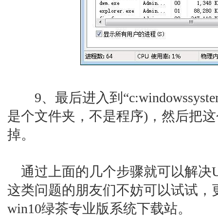
9、最后进入到“c:windowssystem32
是个文件夹，不是程序)，然后把
掉。
通过上面的几个步骤就可以解决U
这类问题的朋友们不妨可以试试，
win10绿茶专业版系统下载站。