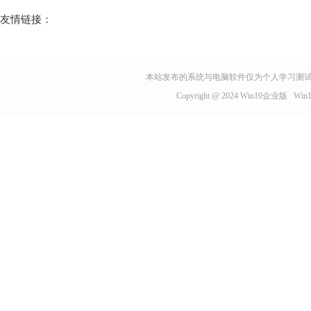
友情链接：
本站发布的系统与电脑软件仅为个人学习测试
Copyright @ 2024
Win10企业版
Wi