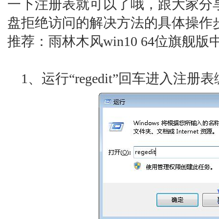
一下注册表就可以了哦，跟大家分享
盘拒绝访问的解决方法的具体操作
推荐：雨林木风win10 64位旗舰
1、运行“regedit”回车进入注册