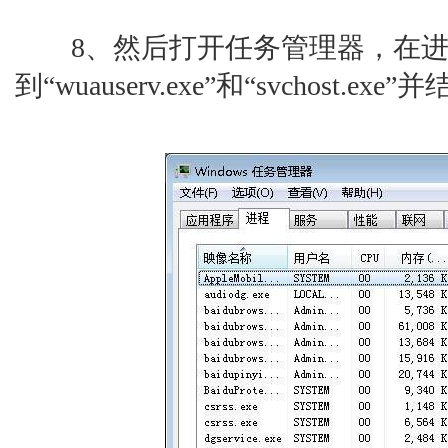
8、然后打开任务管理器，在进
到“wuauserv.exe”和“svchost.e