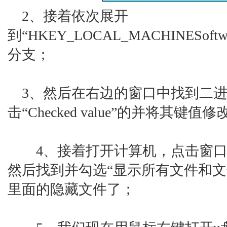
2、接着依次展开
到“HKEY_LOCAL_MACHINESoftwareM
分支；
3、然后在右边的窗口中找到二进制子健“
击“Checked value”的并将其键值修
4、接着打开计算机，点击窗口上方
然后找到并勾选“显示所有文件和文
里面的隐藏文件了；