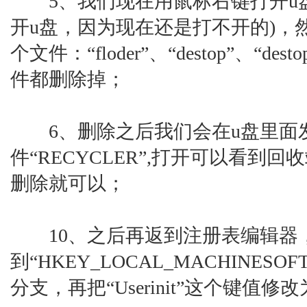
5、我们现在用鼠标右键打开u盘
开u盘，因为现在还是打不开的)，
个文件：“floder”、“destop”、“dest
件都删除掉；
6、删除之后我们会在u盘里面
件“RECYCLER”,打开可以看
删除就可以；
10、之后再返到注册表编辑器
到“HKEY_LOCAL_MACHINESOFTWAR
分支，再把“Userinit”这个键值修改为“us