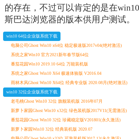
的存在，不过可以肯定的是在win
斯巴达浏览器的版本供用户测试。
win10 64位企业版系统下载
电脑公司Ghost Win10 x64位 稳定极速版2017v04(绝对激活)
系统之家Win10 官方2021新年春节版64位
番茄花园Win10 2019.10 64位 万能装机版
系统之家Ghost Win10 X64 极速体验版 V2016.04
雨林木风Ghost Win10 X64位 经典专业版 2020.08月(绝对激活)
win10 32位企业版系统下载
老毛桃Ghost Win10 32位 旗舰装机版 2016年07月
新萝卜家园Ghost Win10 x32位 绿色装机版2017V11(无需激活)
番茄花园Ghost Win10 32位 珍藏稳定版V201801(永久激活)
新萝卜家园Win10 32位 经典装机版 2020.07
电脑公司Ghost Win10 x32位 可靠装机版2017.12(永久激活)