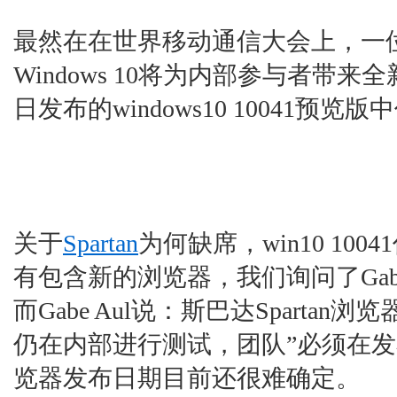
最然在在世界移动通信大会上，一
Windows 10将为内部参与者带
日发布的windows10 10041
关于
Spartan
为何缺席，win10 10
有包含新的浏览器，我们询问了Gabe
而Gabe Aul说：斯巴达Sparta
仍在内部进行测试，团队”必须在发
览器发布日期目前还很难确定。