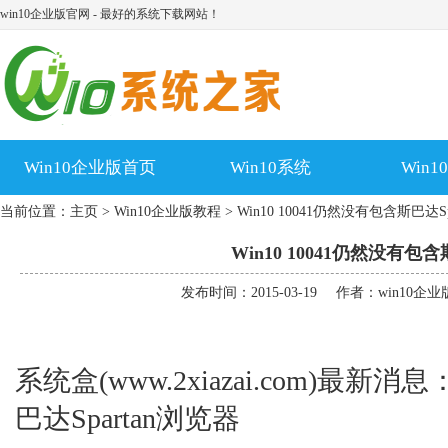
win10企业版官网 - 最好的系统下载网站！
Win10企业版首页
Win10系统
Win
当前位置：
主页
>
Win10企业版教程
> Win10 10041仍然没有包含斯巴达S
Win10 10041仍然没有包含
发布时间：2015-03-19
作者：win10企
系统盒(www.2xiazai.com)最新消
巴达Spartan浏览器