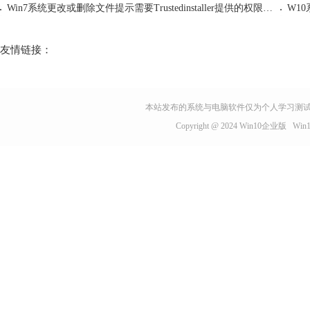
Win7系统更改或删除文件提示需要Trustedinstaller提供的权限解决
友情链接：
本站发布的系统与电脑软件仅为个人学习测试
Copyright @ 2024
Win10企业版
Wi