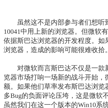
虽然这不是内部参与者们想听到的
10041中用上新的浏览器。但微
依据斯巴达浏览器的开发程度。如果
浏览器，造成的影响可能很难收拾
对微软而言斯巴达不仅是一款新
览器市场打响一场新的战斗开始，
额。如果他们草率发布斯巴达浏览
多Bug的负面评论压垮，这是微软
虽然我们在这一个版本的Win10