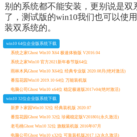
别的系统都不能安装，更别说是双
了，测试版的win10我们也可以使
装双系统的。
win10 64位企业版系统下载
系统之家Ghost Win10 X64 极速体验版 V2016.04
系统之家Win10 官方2021新年春节版64位
雨林木风Ghost Win10 X64位 经典专业版 2020.08月(绝对激活)
番茄花园Win10 2019.10 64位 万能装机版
电脑公司Ghost Win10 x64位 稳定极速版2017v04(绝对激活)
win10 32位企业版系统下载
新萝卜家园Win10 32位 经典装机版 2020.07
番茄花园Ghost Win10 32位 珍藏稳定版V201801(永久激活)
老毛桃Ghost Win10 32位 旗舰装机版 2016年07月
电脑公司Ghost Win10 x32位 可靠装机版2017.12(永久激活)