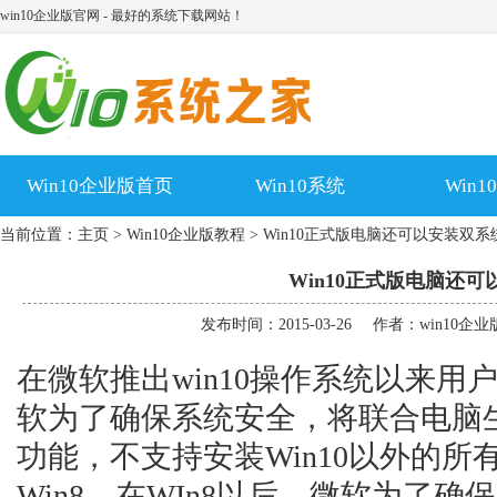
win10企业版官网 - 最好的系统下载网站！
Win10企业版首页
Win10系统
Win
当前位置：
主页
>
Win10企业版教程
> Win10正式版电脑还可以安装双
Win10正式版电脑还
发布时间：2015-03-26
作者：win10企
在微软推出win10操作系统以来
软为了确保系统安全，将联合电脑生
功能，不支持安装Win10以外的所
Win8。在WIn8以后，微软为了确