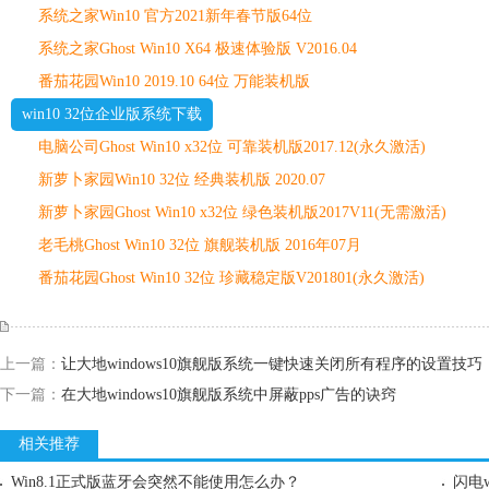
系统之家Win10 官方2021新年春节版64位
系统之家Ghost Win10 X64 极速体验版 V2016.04
番茄花园Win10 2019.10 64位 万能装机版
win10 32位企业版系统下载
电脑公司Ghost Win10 x32位 可靠装机版2017.12(永久激活)
新萝卜家园Win10 32位 经典装机版 2020.07
新萝卜家园Ghost Win10 x32位 绿色装机版2017V11(无需激活)
老毛桃Ghost Win10 32位 旗舰装机版 2016年07月
番茄花园Ghost Win10 32位 珍藏稳定版V201801(永久激活)
上一篇：
让大地windows10旗舰版系统一键快速关闭所有程序的设置技巧
下一篇：
在大地windows10旗舰版系统中屏蔽pps广告的诀窍
相关推荐
Win8.1正式版蓝牙会突然不能使用怎么办？
闪电