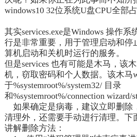
windows10 32位系统U盘CPU
其实services.exe是Window
行是非常重要，用于管理启动和停
算机启动和关机时运行的服务。
但是services 也有可能是木马
机，窃取密码和个人数据。该木马w32.ra
于%systemroot%/system32/ 目录
和%systemroot%/connection wizar
如果确定是病毒，建议立即删除
清理外，还需要手动进行清理。下
讲解删除方法：