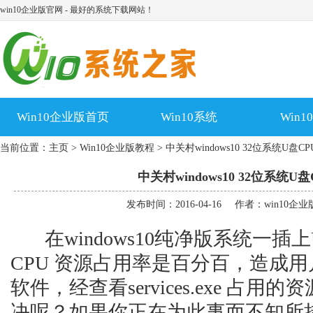
win10企业版官网 - 最好的系统下载网站！
Win10企业版首页
Win10系统
Win
当前位置：
主页
>
Win10企业版教程
> 中关村windows10 32位系统U
中关村windows10 32位系统
发布时间：2016-04-16
作者：win10企
在windows10纯净版系统一插
CPU 资源占用率是百分百，造成
软件，经查看services.exe 
决呢？如果你正在为此事而不知所