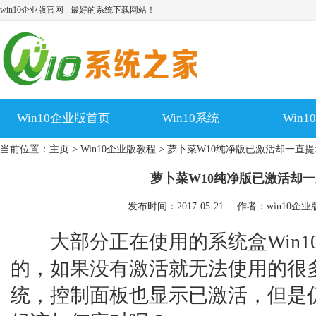
win10企业版官网 - 最好的系统下载网站！
Win10企业版首页
Win10系统
Win
当前位置：
主页
>
Win10企业版教程
> 萝卜菜W10纯净版已激活却一直
萝卜菜W10纯净版已激活却
发布时间：2017-05-21
作者：win10企
大部分正在使用的系统盒Win1
的，如果没有激活就无法使用的很
统，控制面板也显示已激活，但是