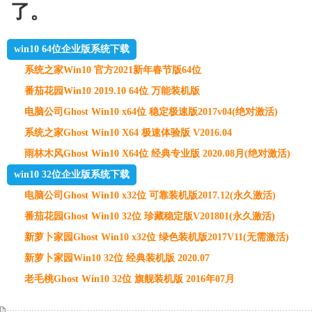
了。
win10 64位企业版系统下载
系统之家Win10 官方2021新年春节版64位
番茄花园Win10 2019.10 64位 万能装机版
电脑公司Ghost Win10 x64位 稳定极速版2017v04(绝对激活)
系统之家Ghost Win10 X64 极速体验版 V2016.04
雨林木风Ghost Win10 X64位 经典专业版 2020.08月(绝对激活)
win10 32位企业版系统下载
电脑公司Ghost Win10 x32位 可靠装机版2017.12(永久激活)
番茄花园Ghost Win10 32位 珍藏稳定版V201801(永久激活)
新萝卜家园Ghost Win10 x32位 绿色装机版2017V11(无需激活)
新萝卜家园Win10 32位 经典装机版 2020.07
老毛桃Ghost Win10 32位 旗舰装机版 2016年07月