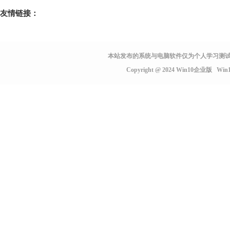
友情链接：
本站发布的系统与电脑软件仅为个人学习测试
Copyright @ 2024
Win10企业版
Wi