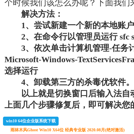
个时候我们该怎么办呢？下面我们
解决方法：
1、尝试新建一个新的本地账户
2、在命令行以管理员运行 sfc s
3、依次单击计算机管理-任务计
Microsoft-Windows-TextServices
选择运行
4、卸载第三方的杀毒优软件
以上就是切换窗口后输入法自动
上面几个步骤修复后，即可解决您
win10 64位企业版系统下载
雨林木风Ghost Win10 X64位 经典专业版 2020.08月(绝对激活)