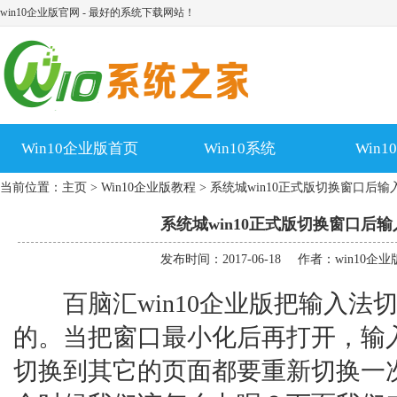
win10企业版官网 - 最好的系统下载网站！
Win10企业版首页
Win10系统
Win
当前位置：
主页
>
Win10企业版教程
> 系统城win10正式版切换窗口后
系统城win10正式版切换窗口后
发布时间：2017-06-18
作者：win10企
百脑汇win10企业版把输入法
的。当把窗口最小化后再打开，输
切换到其它的页面都要重新切换一