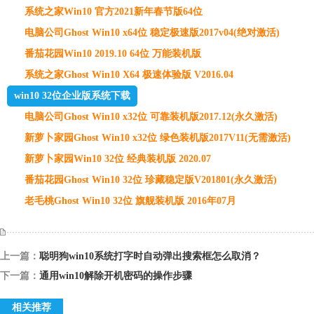
系统之家Win10 官方2021新年春节版64位
电脑公司Ghost Win10 x64位 稳定极速版2017v04(绝对激活)
番茄花园Win10 2019.10 64位 万能装机版
系统之家Ghost Win10 X64 极速体验版 V2016.04
win10 32位企业版系统下载
电脑公司Ghost Win10 x32位 可靠装机版2017.12(永久激活)
新萝卜家园Ghost Win10 x32位 绿色装机版2017V11(无需激活)
新萝卜家园Win10 32位 经典装机版 2020.07
番茄花园Ghost Win10 32位 珍藏稳定版V201801(永久激活)
老毛桃Ghost Win10 32位 旗舰装机版 2016年07月
上一篇：
聪明狗win10系统打字时自动弹出搜索框怎么取消？
下一篇：
通用win10解除开机密码的操作步骤
相关推荐